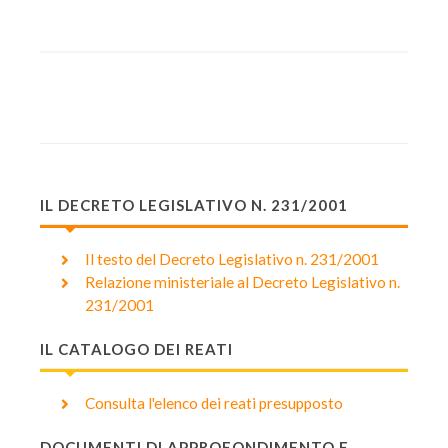
IL DECRETO LEGISLATIVO N. 231/2001
Il testo del Decreto Legislativo n. 231/2001
Relazione ministeriale al Decreto Legislativo n.
231/2001
IL CATALOGO DEI REATI
Consulta l'elenco dei reati presupposto
DOCUMENTI DI APPROFONDIMENTO E