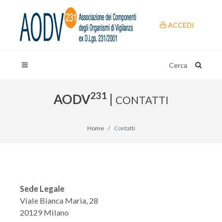
ACCEDI
Cerca
231
AODV
|
CONTATTI
Home
Contatti
Sede Legale
Viale Bianca Maria, 28
20129 Milano