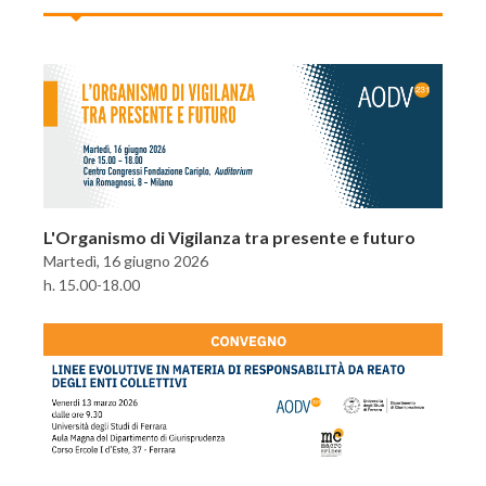
L'Organismo di Vigilanza tra presente e futuro
Martedì, 16 giugno 2026
h. 15.00-18.00