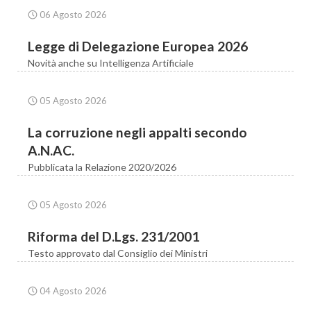
06 Agosto 2026
Legge di Delegazione Europea 2026
Novità anche su Intelligenza Artificiale
05 Agosto 2026
La corruzione negli appalti secondo
A.N.AC.
Pubblicata la Relazione 2020/2026
05 Agosto 2026
Riforma del D.Lgs. 231/2001
Testo approvato dal Consiglio dei Ministri
04 Agosto 2026