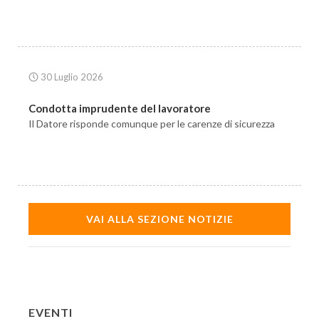
30 Luglio 2026
Condotta imprudente del lavoratore
Il Datore risponde comunque per le carenze di sicurezza
VAI ALLA SEZIONE NOTIZIE
EVENTI