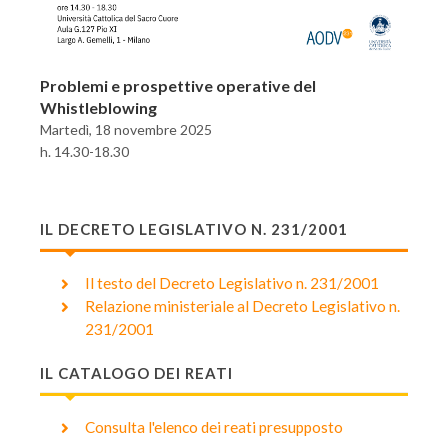
Problemi e prospettive operative del
Whistleblowing
Martedì, 18 novembre 2025
h. 14.30-18.30
IL DECRETO LEGISLATIVO N. 231/2001
Il testo del Decreto Legislativo n. 231/2001
Relazione ministeriale al Decreto Legislativo n.
231/2001
IL CATALOGO DEI REATI
Consulta l'elenco dei reati presupposto