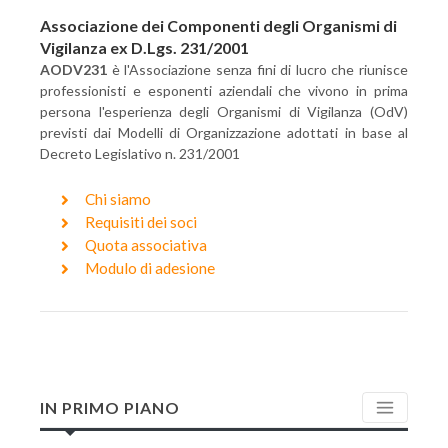
Associazione dei Componenti degli Organismi di
Vigilanza ex D.Lgs. 231/2001
AODV231
è l'Associazione senza fini di lucro che riunisce
professionisti e esponenti aziendali che vivono in prima
persona l'esperienza degli Organismi di Vigilanza (OdV)
previsti dai Modelli di Organizzazione adottati in base al
Decreto Legislativo n. 231/2001
Chi siamo
Requisiti dei soci
Quota associativa
Modulo di adesione
IN PRIMO PIANO