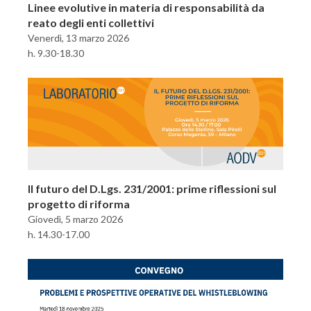
Linee evolutive in materia di responsabilità da
reato degli enti collettivi
Venerdì, 13 marzo 2026
h. 9.30-18.30
Il futuro del D.Lgs. 231/2001: prime riflessioni sul
progetto di riforma
Giovedì, 5 marzo 2026
h. 14.30-17.00