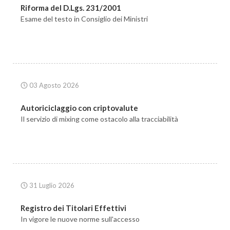
Riforma del D.Lgs. 231/2001
Esame del testo in Consiglio dei Ministri
03 Agosto 2026
Autoriciclaggio con criptovalute
Il servizio di mixing come ostacolo alla tracciabilità
31 Luglio 2026
Registro dei Titolari Effettivi
In vigore le nuove norme sull'accesso