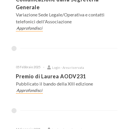
Generale
Variazione Sede Legale/Operativa e contatti
telefonici dell'Associazione
Approfondisci
05 Febbraio 2025
Login - Area riservata
Premio di Laurea AODV231
Pubblicato il bando della XIII edizione
Approfondisci