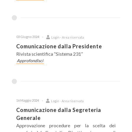
03 Giugno 2024
Login - Area riservata
Comunicazione dalla Presidente
Rivista scientifica “Sistema 231”
Approfondisci
16 Maggio 2024
Login - Area riservata
Comunicazione dalla Segreteria
Generale
Approvazione procedure per la scelta dei