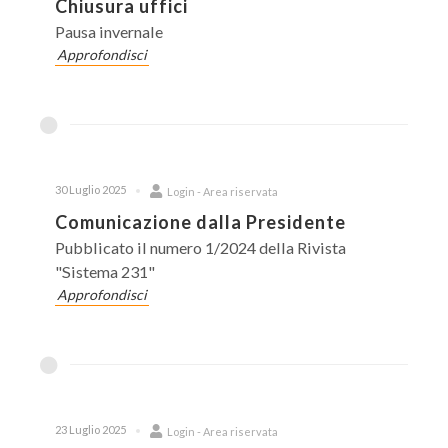
Chiusura uffici
Pausa invernale
Approfondisci
30 Luglio 2025
Login - Area riservata
Comunicazione dalla Presidente
Pubblicato il numero 1/2024 della Rivista
"Sistema 231"
Approfondisci
23 Luglio 2025
Login - Area riservata