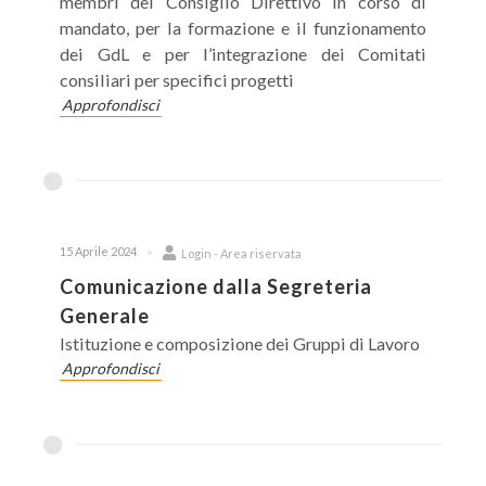
membri del Consiglio Direttivo in corso di
mandato, per la formazione e il funzionamento
dei GdL e per l’integrazione dei Comitati
consiliari per specifici progetti
Approfondisci
15 Aprile 2024
Login - Area riservata
Comunicazione dalla Segreteria
Generale
Istituzione e composizione dei Gruppi di Lavoro
Approfondisci