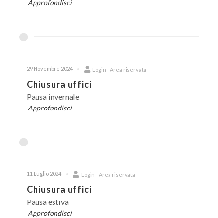
Approfondisci
29 Novembre 2024
Login - Area riservata
Chiusura uffici
Pausa invernale
Approfondisci
11 Luglio 2024
Login - Area riservata
Chiusura uffici
Pausa estiva
Approfondisci