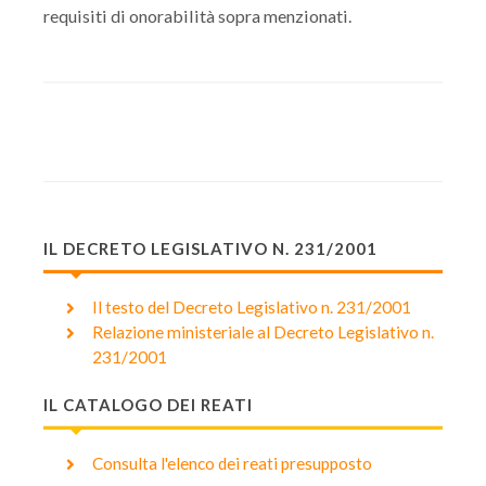
requisiti di onorabilità sopra menzionati.
IL DECRETO LEGISLATIVO N. 231/2001
Il testo del Decreto Legislativo n. 231/2001
Relazione ministeriale al Decreto Legislativo n.
231/2001
IL CATALOGO DEI REATI
Consulta l'elenco dei reati presupposto