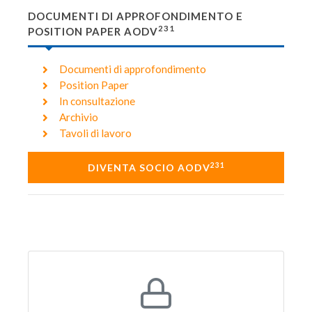
DOCUMENTI DI APPROFONDIMENTO E
231
POSITION PAPER AODV
Documenti di approfondimento
Position Paper
In consultazione
Archivio
Tavoli di lavoro
231
DIVENTA SOCIO AODV