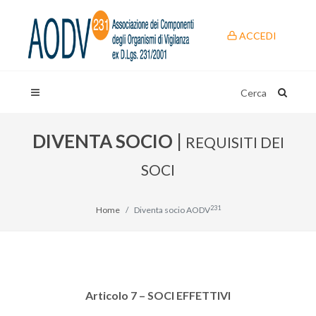
ACCEDI
Cerca
DIVENTA SOCIO |
REQUISITI DEI
SOCI
231
Home
Diventa socio AODV
Articolo 7 – SOCI EFFETTIVI