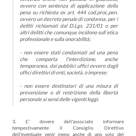
ovvero con sentenza di applicazione della
pena su richiesta ex art. 444 cod.proc.pen.
ovvero un decreto penale di condanna, per i
delitti richiamati dal D.Lgs. 231/01 o per
altri delitti che comunque incidono sull´etica
professionale e sulla onorabilità;
- non essere stati condannati ad una pena
che comporta l'interdizione, anche
temporanea, dai pubblici uffici ovvero dagli
uffici direttivi di enti, società, o imprese;
- non essere destinatari di una misura di
prevenzione o di restrizione della libertà
personale ai sensi delle vigenti leggi.
3. E' dovere dell'associato informare
tempestivamente il Consiglio Direttivo
dell'eventuale venir meno anche di uno solo dei