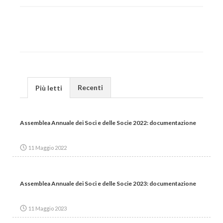
Recenti
Più letti
Assemblea Annuale dei Soci e delle Socie 2022: documentazione
11 Maggio 2022
Assemblea Annuale dei Soci e delle Socie 2023: documentazione
11 Maggio 2023