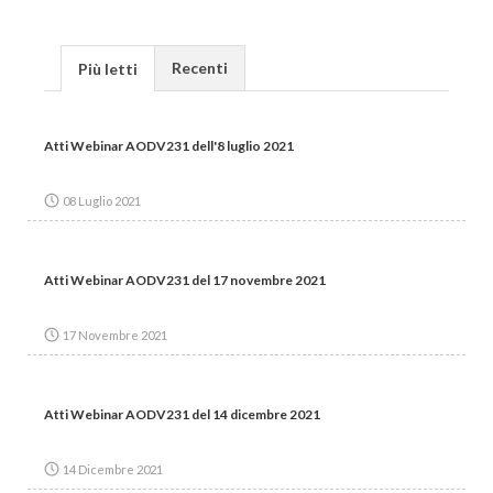
Recenti
Più letti
Atti Webinar AODV231 dell'8 luglio 2021
08 Luglio 2021
Atti Webinar AODV231 del 17 novembre 2021
17 Novembre 2021
Atti Webinar AODV231 del 14 dicembre 2021
14 Dicembre 2021