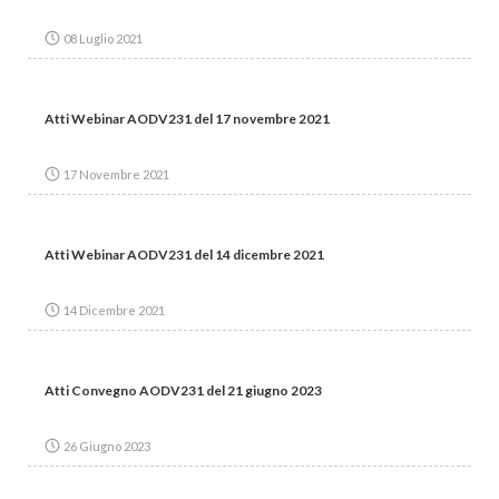
08 Luglio 2021
Atti Webinar AODV231 del 17 novembre 2021
17 Novembre 2021
Atti Webinar AODV231 del 14 dicembre 2021
14 Dicembre 2021
Atti Convegno AODV231 del 21 giugno 2023
26 Giugno 2023