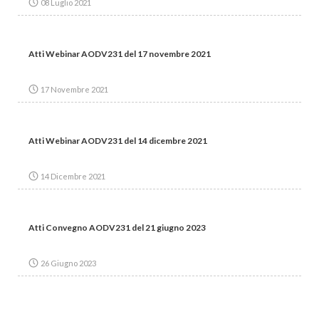
08 Luglio 2021
Atti Webinar AODV231 del 17 novembre 2021
17 Novembre 2021
Atti Webinar AODV231 del 14 dicembre 2021
14 Dicembre 2021
Atti Convegno AODV231 del 21 giugno 2023
26 Giugno 2023