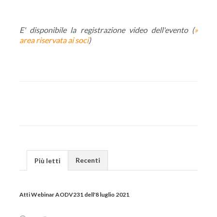
E' disponibile la registrazione video dell'evento (
»
area riservata ai soci
)
Recenti
Più letti
Atti Webinar AODV231 dell'8 luglio 2021