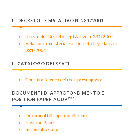
IL DECRETO LEGISLATIVO N. 231/2001
Il testo del Decreto Legislativo n. 231/2001
Relazione ministeriale al Decreto Legislativo n.
231/2001
IL CATALOGO DEI REATI
Consulta l'elenco dei reati presupposto
DOCUMENTI DI APPROFONDIMENTO E
231
POSITION PAPER AODV
Documenti di approfondimento
Position Paper
In consultazione