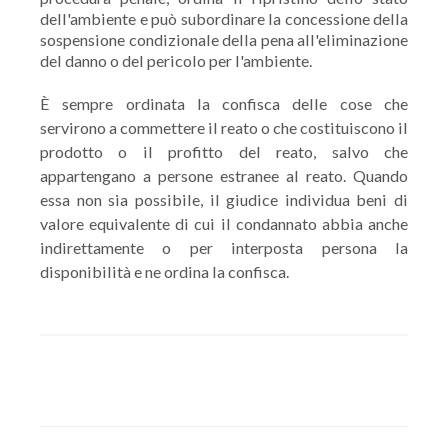
dell'ambiente e può subordinare la concessione della
sospensione condizionale della pena all'eliminazione
del danno o del pericolo per l'ambiente.
È sempre ordinata la confisca delle cose che
servirono a commettere il reato o che costituiscono il
prodotto o il profitto del reato, salvo che
appartengano a persone estranee al reato. Quando
essa non sia possibile, il giudice individua beni di
valore equivalente di cui il condannato abbia anche
indirettamente o per interposta persona la
disponibilità e ne ordina la confisca.