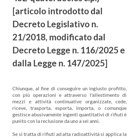
[articolo introdotto dal
Decreto Legislativo n.
21/2018, modificato dal
Decreto Legge n. 116/2025 e
dalla Legge n. 147/2025]
Chiunque, al fine di conseguire un ingiusto profitto,
con più operazioni e attraverso l'allestimento di
mezzi e attività continuative organizzate, cede,
riceve, trasporta, esporta, importa, o comunque
gestisce abusivamente ingenti quantitativi di rifiuti è
punito con la reclusione da uno a sei anni.
Se si tratta di rifiuti ad alta radioattività si applica la