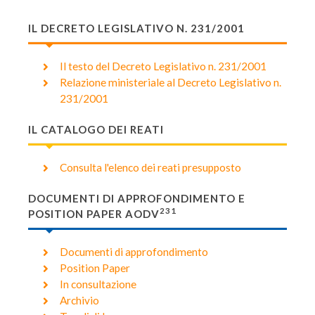
IL DECRETO LEGISLATIVO N. 231/2001
Il testo del Decreto Legislativo n. 231/2001
Relazione ministeriale al Decreto Legislativo n.
231/2001
IL CATALOGO DEI REATI
Consulta l'elenco dei reati presupposto
DOCUMENTI DI APPROFONDIMENTO E
231
POSITION PAPER AODV
Documenti di approfondimento
Position Paper
In consultazione
Archivio