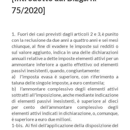
75/2020]
1. Fuori dei casi previsti dagli articoli 2 e 3, è punito
con la reclusione da due anni a quattro anni e sei mesi
chiunque, al fine di evadere le imposte sui redditi o
sul valore aggiunto, indica in una delle dichiarazioni
annuali relative a dette imposte elementi attivi per un
ammontare inferiore a quello effettivo od elementi
passivi inesistenti, quando, congiuntamente:
a) l'imposta evasa è superiore, con riferimento a
taluna delle singole imposte, a euro centomila;
b) l'ammontare complessivo degli elementi attivi
sottratti all'imposizione, anche mediante indicazione
di elementi passivi inesistenti, è superiore al dieci
per cento dell'ammontare complessivo degli
elementi attivi indicati in dichiarazione, o, comunque,
è superiore a euro due milioni.
1-bis. Ai fini dell'applicazione della disposizione del