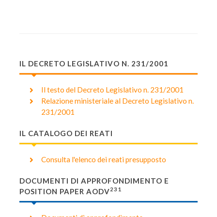
IL DECRETO LEGISLATIVO N. 231/2001
Il testo del Decreto Legislativo n. 231/2001
Relazione ministeriale al Decreto Legislativo n.
231/2001
IL CATALOGO DEI REATI
Consulta l'elenco dei reati presupposto
DOCUMENTI DI APPROFONDIMENTO E
231
POSITION PAPER AODV