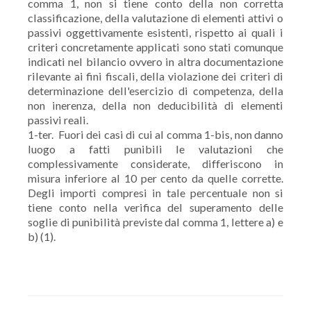
comma 1, non si tiene conto della non corretta
classificazione, della valutazione di elementi attivi o
passivi oggettivamente esistenti, rispetto ai quali i
criteri concretamente applicati sono stati comunque
indicati nel bilancio ovvero in altra documentazione
rilevante ai fini fiscali, della violazione dei criteri di
determinazione dell'esercizio di competenza, della
non inerenza, della non deducibilità di elementi
passivi reali.
1-ter. Fuori dei casi di cui al comma 1-bis, non danno
luogo a fatti punibili le valutazioni che
complessivamente considerate, differiscono in
misura inferiore al 10 per cento da quelle corrette.
Degli importi compresi in tale percentuale non si
tiene conto nella verifica del superamento delle
soglie di punibilità previste dal comma 1, lettere a) e
b) (1).