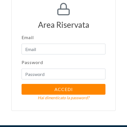
Area Riservata
Email
Password
ACCEDI
Hai dimenticato la password?