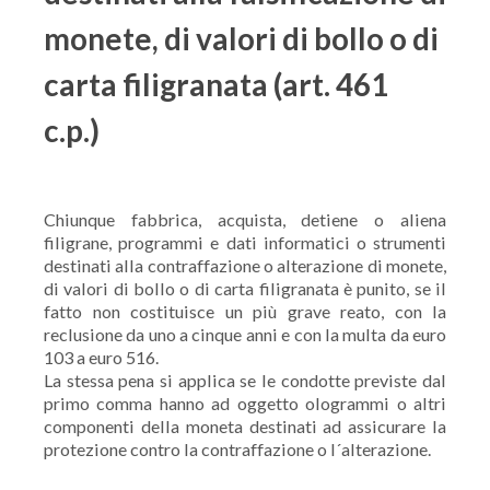
monete, di valori di bollo o di
carta filigranata (art. 461
c.p.)
Chiunque fabbrica, acquista, detiene o aliena
filigrane, programmi e dati informatici o strumenti
destinati alla contraffazione o alterazione di monete,
di valori di bollo o di carta filigranata è punito, se il
fatto non costituisce un più grave reato, con la
reclusione da uno a cinque anni e con la multa da euro
103 a euro 516.
La stessa pena si applica se le condotte previste dal
primo comma hanno ad oggetto ologrammi o altri
componenti della moneta destinati ad assicurare la
protezione contro la contraffazione o l´alterazione.