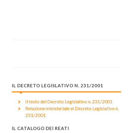
IL DECRETO LEGISLATIVO N. 231/2001
Il testo del Decreto Legislativo n. 231/2001
Relazione ministeriale al Decreto Legislativo n.
231/2001
IL CATALOGO DEI REATI