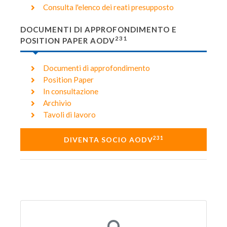
Consulta l'elenco dei reati presupposto
DOCUMENTI DI APPROFONDIMENTO E
231
POSITION PAPER AODV
Documenti di approfondimento
Position Paper
In consultazione
Archivio
Tavoli di lavoro
231
DIVENTA SOCIO AODV