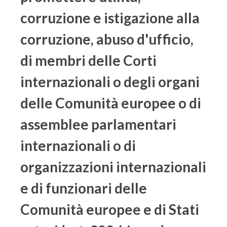
corruzione e istigazione alla
corruzione, abuso d'ufficio,
di membri delle Corti
internazionali o degli organi
delle Comunità europee o di
assemblee parlamentari
internazionali o di
organizzazioni internazionali
e di funzionari delle
Comunità europee e di Stati