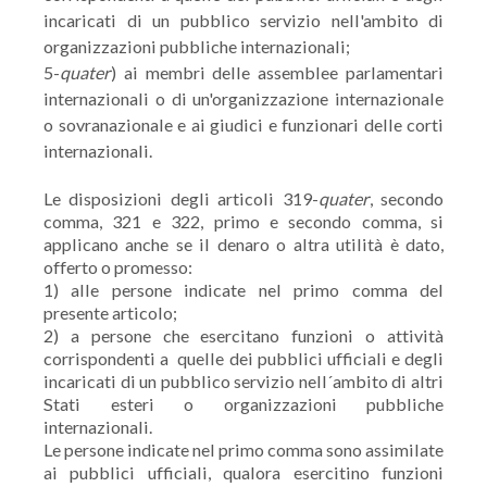
incaricati di un pubblico servizio nell'ambito di
organizzazioni pubbliche internazionali;
5-
quater
) ai membri delle assemblee parlamentari
internazionali o di un'organizzazione internazionale
o sovranazionale e ai giudici e funzionari delle corti
internazionali.
Le disposizioni degli articoli 319-
quater
, secondo
comma, 321 e 322, primo e secondo comma, si
applicano anche se il denaro o altra utilità è dato,
offerto o promesso:
1) alle persone indicate nel primo comma del
presente articolo;
2) a persone che esercitano funzioni o attività
corrispondenti a quelle dei pubblici ufficiali e degli
incaricati di un pubblico servizio nell´ambito di altri
Stati esteri o organizzazioni pubbliche
internazionali.
Le persone indicate nel primo comma sono assimilate
ai pubblici ufficiali, qualora esercitino funzioni