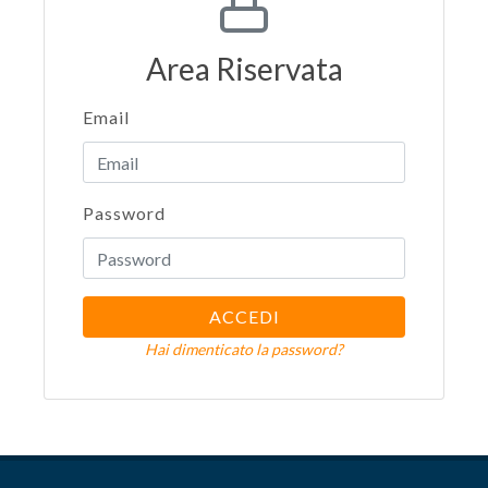
Area Riservata
Email
Password
ACCEDI
Hai dimenticato la password?