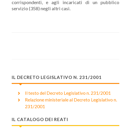
corrispondenti, e agli incaricati di un pubblico
servizio (358) negli altri casi.
IL DECRETO LEGISLATIVO N. 231/2001
Il testo del Decreto Legislativo n. 231/2001
Relazione ministeriale al Decreto Legislativo n.
231/2001
IL CATALOGO DEI REATI