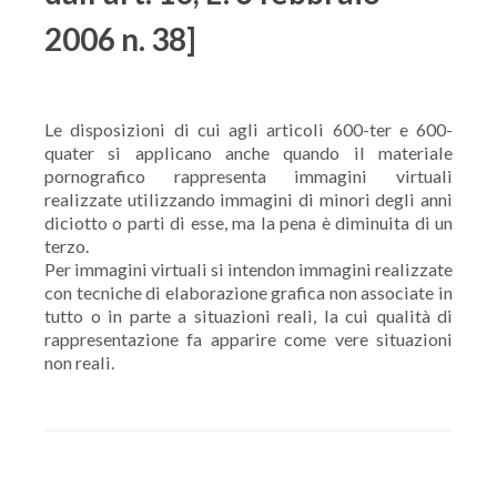
2006 n. 38]
Le disposizioni di cui agli articoli 600-ter e 600-
quater si applicano anche quando il materiale
pornografico rappresenta immagini virtuali
realizzate utilizzando immagini di minori degli anni
diciotto o parti di esse, ma la pena è diminuita di un
terzo.
Per immagini virtuali si intendon immagini realizzate
con tecniche di elaborazione grafica non associate in
tutto o in parte a situazioni reali, la cui qualità di
rappresentazione fa apparire come vere situazioni
non reali.