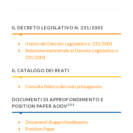
IL DECRETO LEGISLATIVO N. 231/2001
Il testo del Decreto Legislativo n. 231/2001
Relazione ministeriale al Decreto Legislativo n.
231/2001
IL CATALOGO DEI REATI
Consulta l'elenco dei reati presupposto
DOCUMENTI DI APPROFONDIMENTO E
231
POSITION PAPER AODV
Documenti di approfondimento
Position Paper