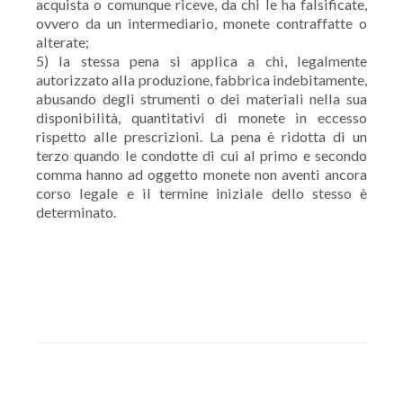
acquista o comunque riceve, da chi le ha falsificate,
ovvero da un intermediario, monete contraffatte o
alterate;
5) la stessa pena si applica a chi, legalmente
autorizzato alla produzione, fabbrica indebitamente,
abusando degli strumenti o dei materiali nella sua
disponibilità, quantitativi di monete in eccesso
rispetto alle prescrizioni. La pena è ridotta di un
terzo quando le condotte di cui al primo e secondo
comma hanno ad oggetto monete non aventi ancora
corso legale e il termine iniziale dello stesso è
determinato.