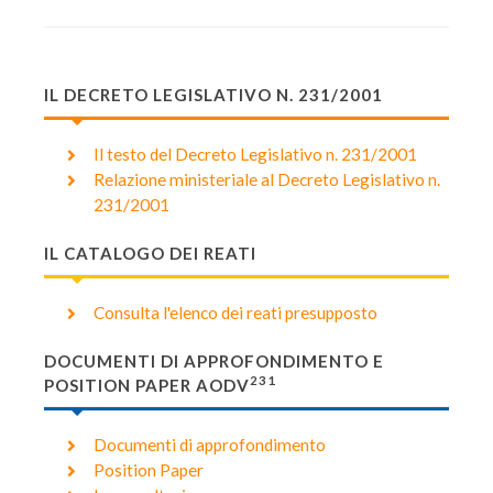
IL DECRETO LEGISLATIVO N. 231/2001
Il testo del Decreto Legislativo n. 231/2001
Relazione ministeriale al Decreto Legislativo n.
231/2001
IL CATALOGO DEI REATI
Consulta l'elenco dei reati presupposto
DOCUMENTI DI APPROFONDIMENTO E
231
POSITION PAPER AODV
Documenti di approfondimento
Position Paper