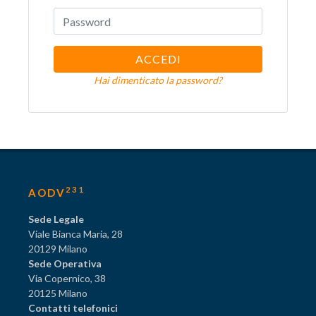
ACCEDI
Hai dimenticato la password?
231
AODV
Sede Legale
Viale Bianca Maria, 28
20129 Milano
Sede Operativa
Via Copernico, 38
20125 Milano
Contatti telefonici