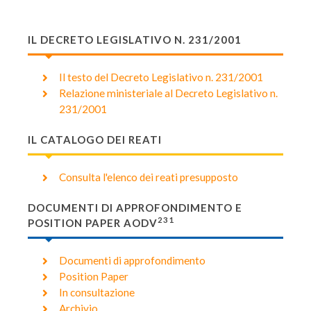
IL DECRETO LEGISLATIVO N. 231/2001
Il testo del Decreto Legislativo n. 231/2001
Relazione ministeriale al Decreto Legislativo n.
231/2001
IL CATALOGO DEI REATI
Consulta l'elenco dei reati presupposto
DOCUMENTI DI APPROFONDIMENTO E
231
POSITION PAPER AODV
Documenti di approfondimento
Position Paper
In consultazione
Archivio