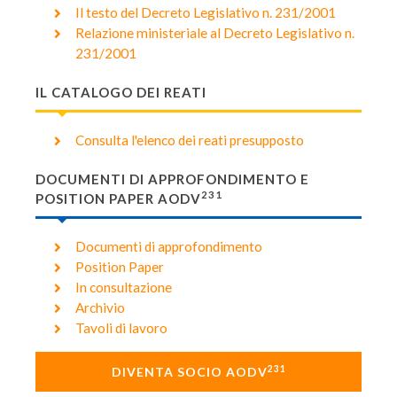
Il testo del Decreto Legislativo n. 231/2001
Relazione ministeriale al Decreto Legislativo n.
231/2001
IL CATALOGO DEI REATI
Consulta l'elenco dei reati presupposto
DOCUMENTI DI APPROFONDIMENTO E
231
POSITION PAPER AODV
Documenti di approfondimento
Position Paper
In consultazione
Archivio
Tavoli di lavoro
231
DIVENTA SOCIO AODV