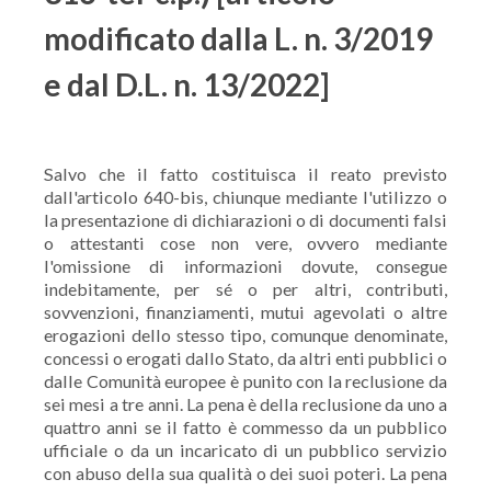
modificato dalla L. n. 3/2019
e dal D.L. n. 13/2022]
Salvo che il fatto costituisca il reato previsto
dall'articolo 640-bis, chiunque mediante l'utilizzo o
la presentazione di dichiarazioni o di documenti falsi
o attestanti cose non vere, ovvero mediante
l'omissione di informazioni dovute, consegue
indebitamente, per sé o per altri, contributi,
sovvenzioni, finanziamenti, mutui agevolati o altre
erogazioni dello stesso tipo, comunque denominate,
concessi o erogati dallo Stato, da altri enti pubblici o
dalle Comunità europee è punito con la reclusione da
sei mesi a tre anni. La pena è della reclusione da uno a
quattro anni se il fatto è commesso da un pubblico
ufficiale o da un incaricato di un pubblico servizio
con abuso della sua qualità o dei suoi poteri. La pena