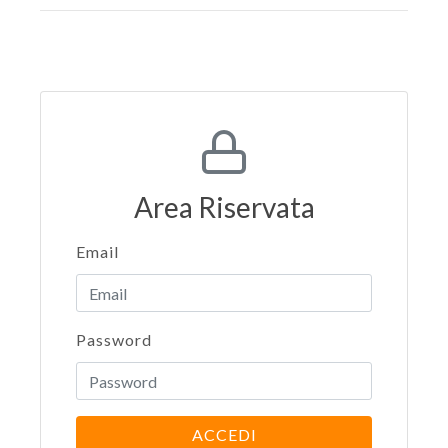
Area Riservata
Email
Password
ACCEDI