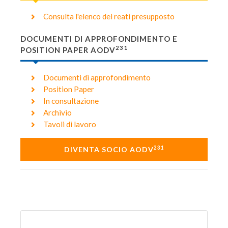
Consulta l'elenco dei reati presupposto
DOCUMENTI DI APPROFONDIMENTO E
231
POSITION PAPER AODV
Documenti di approfondimento
Position Paper
In consultazione
Archivio
Tavoli di lavoro
231
DIVENTA SOCIO AODV