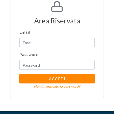
Area Riservata
Email
Password
ACCEDI
Hai dimenticato la password?