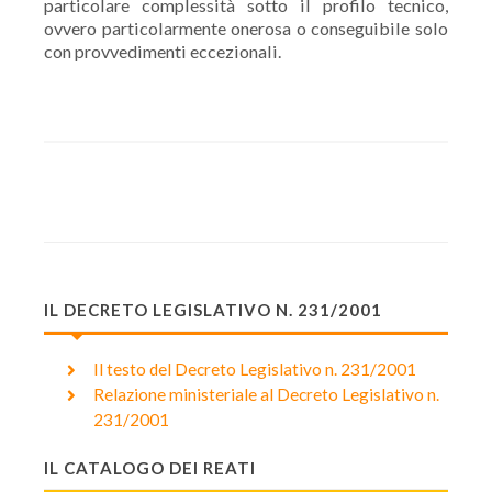
particolare complessità sotto il profilo tecnico,
ovvero particolarmente onerosa o conseguibile solo
con provvedimenti eccezionali.
IL DECRETO LEGISLATIVO N. 231/2001
Il testo del Decreto Legislativo n. 231/2001
Relazione ministeriale al Decreto Legislativo n.
231/2001
IL CATALOGO DEI REATI