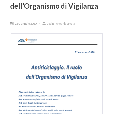
dell'Organismo di Vigilanza
22 Gennaio 2020
Login - Area riservata