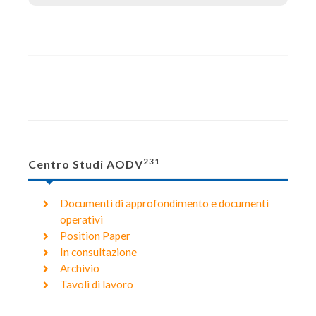
231
Centro Studi AODV
Documenti di approfondimento e documenti
operativi
Position Paper
In consultazione
Archivio
Tavoli di lavoro