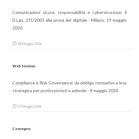
Comunicazioni sicure, responsabilità e cybersicurezza: il
D.Lgs. 231/2001 alla prova del digitale - Milano, 19 maggio
2026
08 Maggio 2026
Web Seminar
Compliance e Risk Governance: da obbligo normativo a leva
strategica per professionisti e aziende - 8 maggio 2026
07 Maggio 2026
Convegno