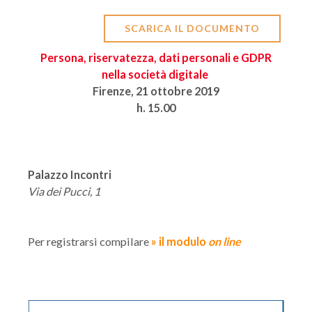
SCARICA IL DOCUMENTO
Persona, riservatezza, dati personali e GDPR
nella società digitale
Firenze, 21 ottobre 2019
h. 15.00
Palazzo Incontri
Via dei Pucci, 1
Per registrarsi compilare
» il modulo
on line