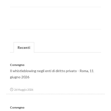
Recenti
Convegno
Il whistleblowing negli enti di diritto privato - Roma, 11
giugno 2026
26 Maggio 2026
Convegno