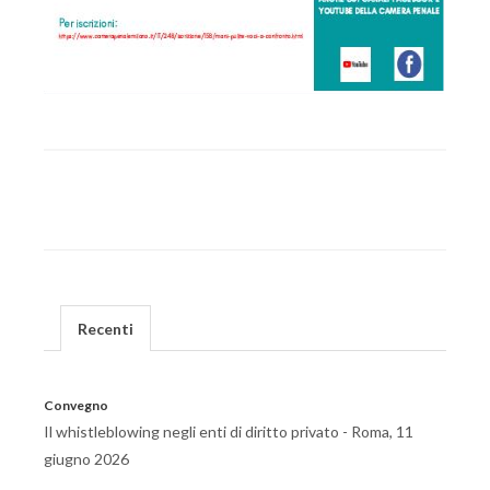
Recenti
Convegno
Il whistleblowing negli enti di diritto privato - Roma, 11
giugno 2026