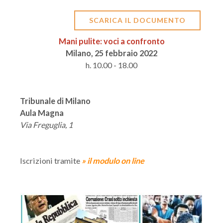
SCARICA IL DOCUMENTO
Mani pulite: voci a confronto
Milano, 25 febbraio 2022
h. 10.00 - 18.00
Tribunale di Milano
Aula Magna
Via Freguglia, 1
Iscrizioni tramite
» il modulo on line