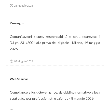
26 Maggio 2026
Convegno
Comunicazioni sicure, responsabilità e cybersicurezza: il
D.Lgs. 231/2001 alla prova del digitale - Milano, 19 maggio
2026
08 Maggio 2026
Web Seminar
Compliance e Risk Governance: da obbligo normativo a leva
strategica per professionisti e aziende - 8 maggio 2026