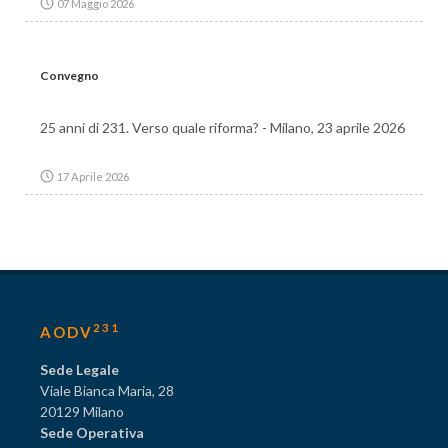
07 Maggio 2026
Convegno
25 anni di 231. Verso quale riforma? - Milano, 23 aprile 2026
17 Aprile 2026
231
AODV
Sede Legale
Viale Bianca Maria, 28
20129 Milano
Sede Operativa