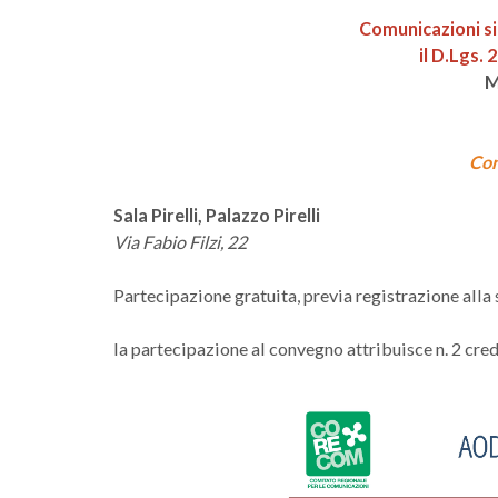
Comunicazioni si
il D.Lgs. 
M
Con
Sala Pirelli, Palazzo Pirelli
Via Fabio Filzi, 22
Partecipazione gratuita, previa registrazione alla
la partecipazione al convegno attribuisce n. 2 cre