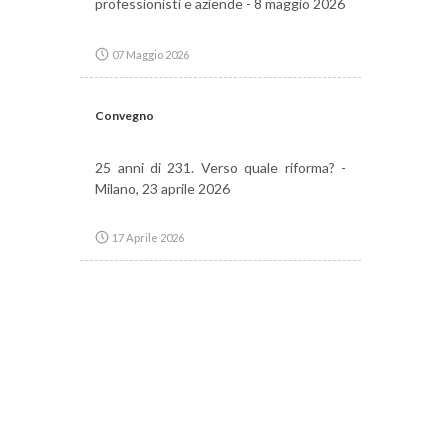
professionisti e aziende - 8 maggio 2026
07 Maggio 2026
Convegno
25 anni di 231. Verso quale riforma? -
Milano, 23 aprile 2026
17 Aprile 2026