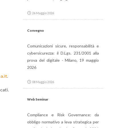
26 Maggio 2026
Convegno
Comunicazioni sicure, responsabilità e
cybersicurezza: il D.Lgs. 231/2001 alla
prova del digitale - Milano, 19 maggio
2026
a.it
.
08 Maggio 2026
cati.
Web Seminar
Compliance e Risk Governance: da
obbligo normativo a leva strategica per