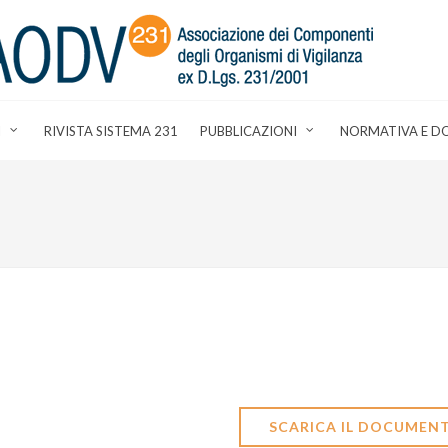
I
RIVISTA SISTEMA 231
PUBBLICAZIONI
NORMATIVA E D
SCARICA IL DOCUMEN