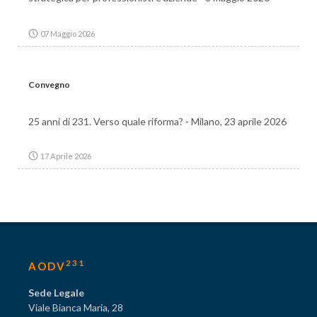
07 Maggio 2026
Convegno
25 anni di 231. Verso quale riforma? - Milano, 23 aprile 2026
17 Aprile 2026
231
AODV
Sede Legale
Viale Bianca Maria, 28