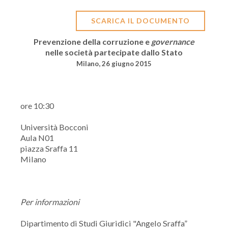
SCARICA IL DOCUMENTO
Prevenzione della corruzione e
governance
nelle società partecipate dallo Stato
Milano, 26 giugno 2015
ore 10:30
Università Bocconi
Aula N01
piazza Sraffa 11
Milano
Per informazioni
Dipartimento di Studi Giuridici "Angelo Sraffa”