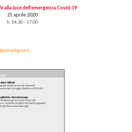
dV alla luce dell'emergenza Covid-19
21 aprile 2020
h. 14.30 - 17.00
o@paradigma.it