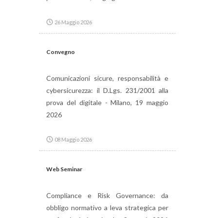
26 Maggio 2026
Convegno
Comunicazioni sicure, responsabilità e
cybersicurezza: il D.Lgs. 231/2001 alla
prova del digitale - Milano, 19 maggio
2026
08 Maggio 2026
Web Seminar
Compliance e Risk Governance: da
obbligo normativo a leva strategica per