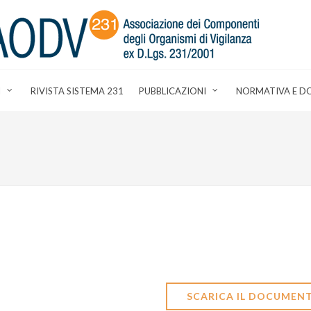
I
RIVISTA SISTEMA 231
PUBBLICAZIONI
NORMATIVA E D
SCARICA IL DOCUMEN