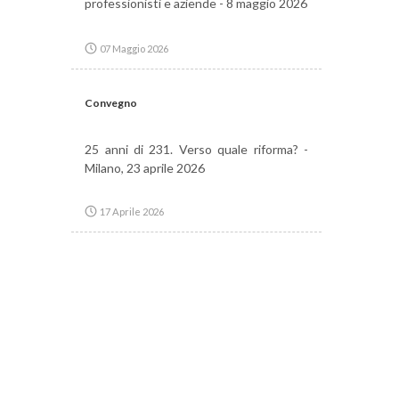
professionisti e aziende - 8 maggio 2026
07 Maggio 2026
Convegno
25 anni di 231. Verso quale riforma? -
Milano, 23 aprile 2026
17 Aprile 2026