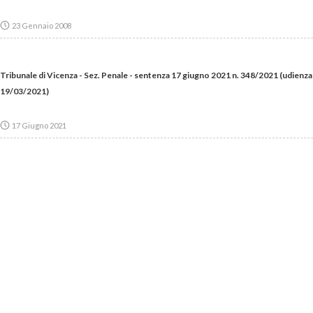
23 Gennaio 2008
Tribunale di Vicenza - Sez. Penale - sentenza 17 giugno 2021 n. 348/2021 (udienza
19/03/2021)
17 Giugno 2021