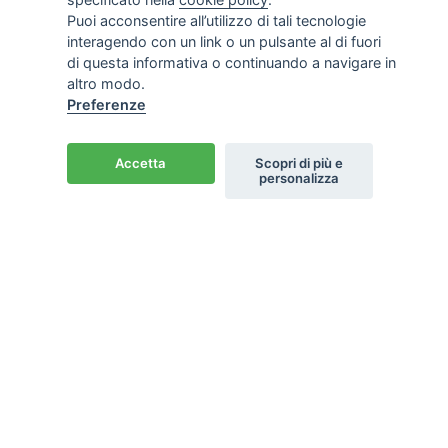
Puoi acconsentire all’utilizzo di tali tecnologie
interagendo con un link o un pulsante al di fuori
di questa informativa o continuando a navigare in
altro modo.
Preferenze
Accetta
Scopri di più e
personalizza