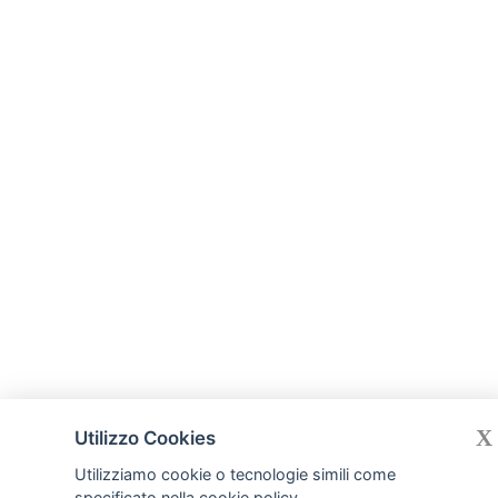
X
Utilizzo Cookies
Utilizziamo cookie o tecnologie simili come
specificato nella
cookie policy
.