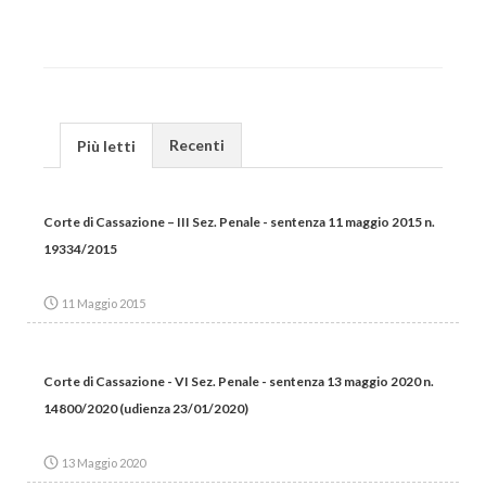
Recenti
Più letti
Corte di Cassazione – III Sez. Penale - sentenza 11 maggio 2015 n.
19334/2015
11 Maggio 2015
Corte di Cassazione - VI Sez. Penale - sentenza 13 maggio 2020 n.
14800/2020 (udienza 23/01/2020)
13 Maggio 2020