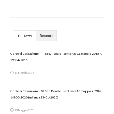
Recenti
Più letti
Corte di Cassazione – III Sez. Penale - sentenza 11 maggio 2015 n.
19334/2015
11 Maggio 2015
Corte di Cassazione - VI Sez. Penale - sentenza 13 maggio 2020 n.
14800/2020 (udienza 23/01/2020)
13 Maggio 2020