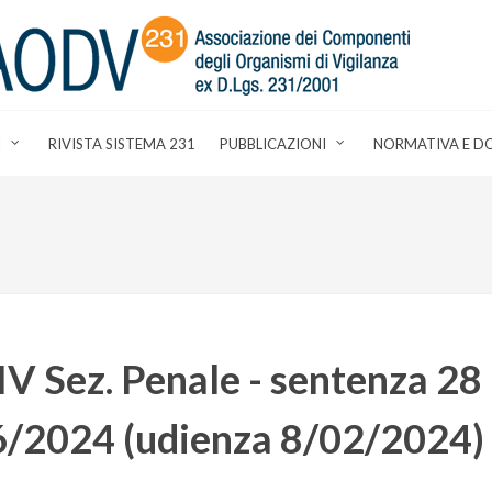
I
RIVISTA SISTEMA 231
PUBBLICAZIONI
NORMATIVA E D
IV Sez. Penale - sentenza 28
6/2024 (udienza 8/02/2024)