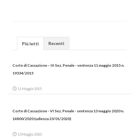
Recenti
Più letti
Corte di Cassazione – III Sez. Penale - sentenza 11 maggio 2015 n.
19334/2015
11 Maggio 2015
Corte di Cassazione - VI Sez. Penale - sentenza 13 maggio 2020 n.
14800/2020 (udienza 23/01/2020)
13 Maggio 2020