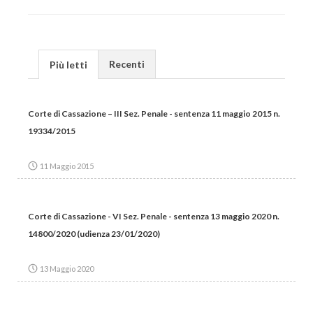
Recenti
Più letti
Corte di Cassazione – III Sez. Penale - sentenza 11 maggio 2015 n.
19334/2015
11 Maggio 2015
Corte di Cassazione - VI Sez. Penale - sentenza 13 maggio 2020 n.
14800/2020 (udienza 23/01/2020)
13 Maggio 2020