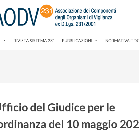
I
RIVISTA SISTEMA 231
PUBBLICAZIONI
NORMATIVA E D
fficio del Giudice per le
- ordinanza del 10 maggio 20