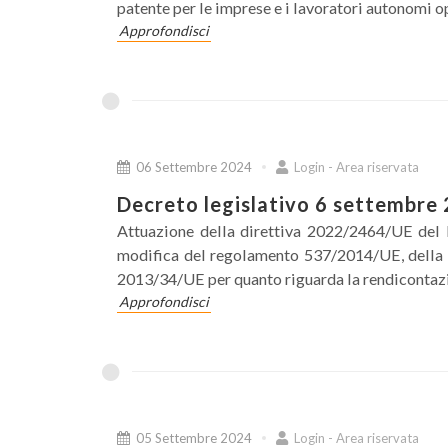
patente per le imprese e i lavoratori autonomi o
Approfondisci
06 Settembre 2024
Login - Area riservata
Decreto legislativo 6 settembre 
Attuazione della direttiva 2022/2464/UE del
modifica del regolamento 537/2014/UE, della d
2013/34/UE per quanto riguarda la rendicontazio
Approfondisci
05 Settembre 2024
Login - Area riservata