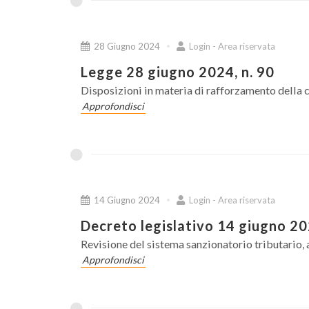
28 Giugno 2024
Login - Area riservata
Legge 28 giugno 2024, n. 90
Disposizioni in materia di rafforzamento della c
Approfondisci
14 Giugno 2024
Login - Area riservata
Decreto legislativo 14 giugno 20
Revisione del sistema sanzionatorio tributario, a
Approfondisci