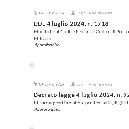
04 Luglio 2024
Login - Area riservata
DDL 4 luglio 2024, n. 1718
Modifiche al Codice Penale, al Codice di Proce
Militare
Approfondisci
04 Luglio 2024
Login - Area riservata
Decreto legge 4 luglio 2024, n. 9
Misure urgenti in materia penitenziaria, di giust
Approfondisci