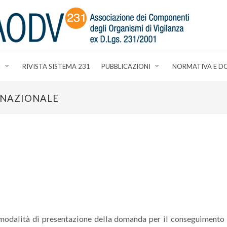
I
RIVISTA SISTEMA 231
PUBBLICAZIONI
NORMATIVA E D
NAZIONALE
 modalità di presentazione della domanda per il conseguimento 