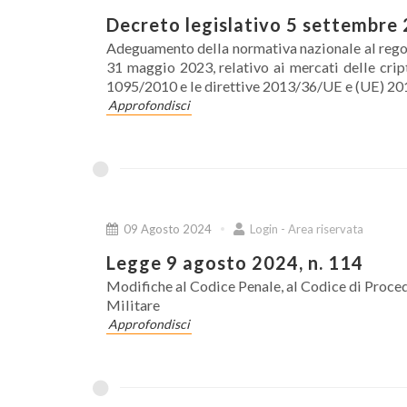
Decreto legislativo 5 settembre 
Adeguamento della normativa nazionale al rego
31 maggio 2023, relativo ai mercati delle crip
1095/2010 e le direttive 2013/36/UE e (UE) 2
Approfondisci
09 Agosto 2024
Login - Area riservata
Legge 9 agosto 2024, n. 114
Modifiche al Codice Penale, al Codice di Proced
Militare
Approfondisci