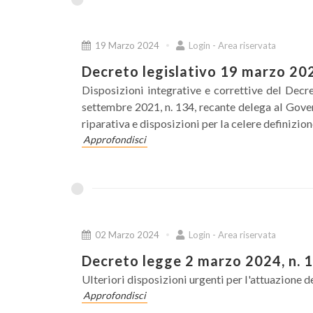
19 Marzo 2024
Login - Area riservata
Decreto legislativo 19 marzo 202
Disposizioni integrative e correttive del Decr
settembre 2021, n. 134, recante delega al Gover
riparativa e disposizioni per la celere definizio
Approfondisci
02 Marzo 2024
Login - Area riservata
Decreto legge 2 marzo 2024, n. 
Ulteriori disposizioni urgenti per l'attuazione 
Approfondisci