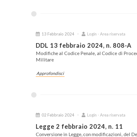
13 Febbraio 2024
Login - Area riservata
DDL 13 febbraio 2024, n. 808-A
Modifiche al Codice Penale, al Codice di Proce
Militare
Approfondisci
02 Febbraio 2024
Login - Area riservata
Legge 2 febbraio 2024, n. 11
Conversione in Legge, con modificazioni, del De