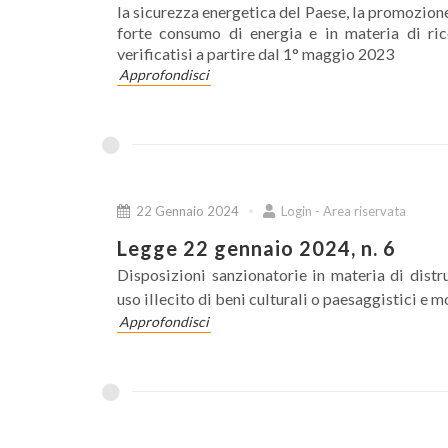
la sicurezza energetica del Paese, la promozione 
forte consumo di energia e in materia di rico
verificatisi a partire dal 1° maggio 2023
Approfondisci
22 Gennaio 2024
Login - Area riservata
Legge 22 gennaio 2024, n. 6
Disposizioni sanzionatorie in materia di dist
uso illecito di beni culturali o paesaggistici e
Approfondisci