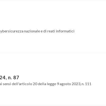
ybersicurezza nazionale e di reati informatici
24, n. 87
i sensi dell'articolo 20 della legge 9 agosto 2023, n. 111