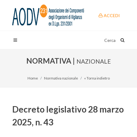
ACCEDI
Cerca
NORMATIVA |
NAZIONALE
Home
Normativa nazionale
« Torna indietro
Decreto legislativo 28 marzo
2025, n. 43