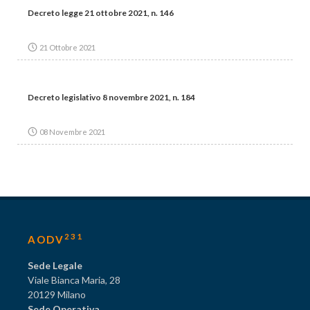
Decreto legge 21 ottobre 2021, n. 146
21 Ottobre 2021
Decreto legislativo 8 novembre 2021, n. 184
08 Novembre 2021
231
AODV
Sede Legale
Viale Bianca Maria, 28
20129 Milano
Sede Operativa