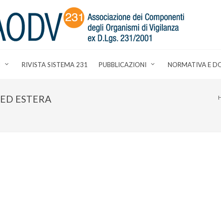
I
RIVISTA SISTEMA 231
PUBBLICAZIONI
NORMATIVA E D
ED ESTERA