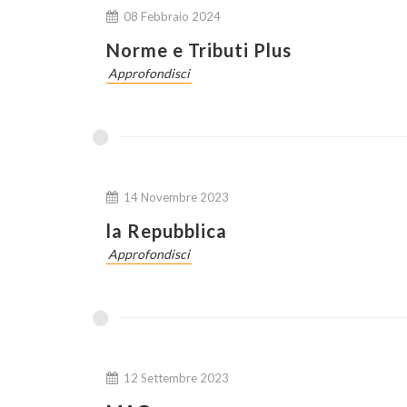
08 Febbraio 2024
Norme e Tributi Plus
Approfondisci
14 Novembre 2023
la Repubblica
Approfondisci
12 Settembre 2023