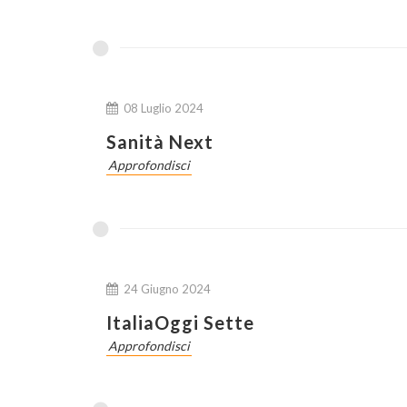
08 Luglio 2024
Sanità Next
Approfondisci
24 Giugno 2024
ItaliaOggi Sette
Approfondisci