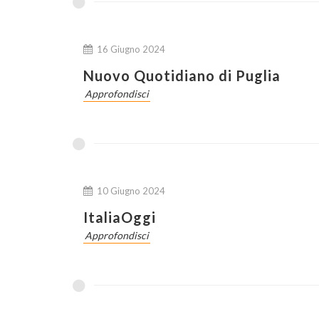
16 Giugno 2024
Nuovo Quotidiano di Puglia
Approfondisci
10 Giugno 2024
ItaliaOggi
Approfondisci