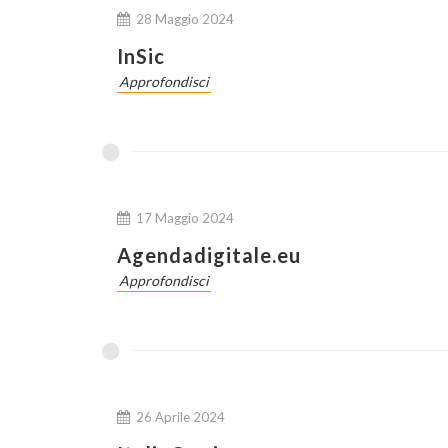
28 Maggio 2024
InSic
Approfondisci
17 Maggio 2024
Agendadigitale.eu
Approfondisci
26 Aprile 2024