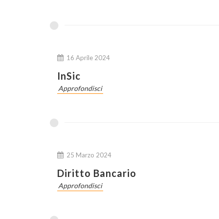
16 Aprile 2024
InSic
Approfondisci
25 Marzo 2024
Diritto Bancario
Approfondisci