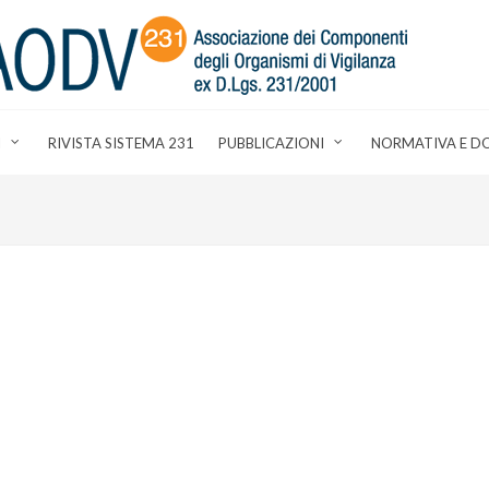
I
RIVISTA SISTEMA 231
PUBBLICAZIONI
NORMATIVA E D