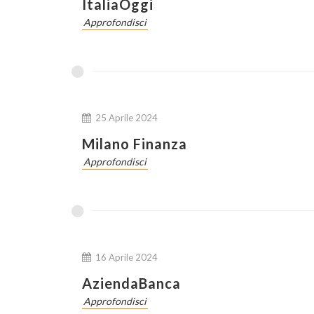
ItaliaOggi
Approfondisci
25 Aprile 2024
Milano Finanza
Approfondisci
16 Aprile 2024
AziendaBanca
Approfondisci