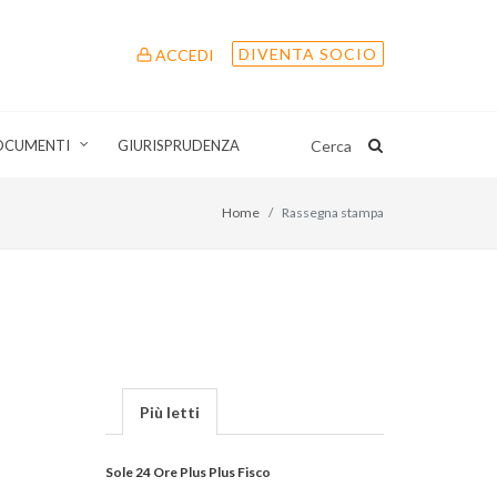
DIVENTA SOCIO
ACCEDI
OCUMENTI
GIURISPRUDENZA
Cerca
Home
Rassegna stampa
Più letti
Sole 24 Ore Plus Plus Fisco