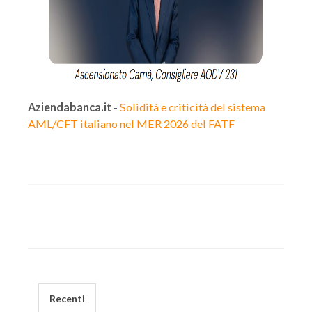
Aziendabanca.it
-
Solidità e criticità del sistema
AML/CFT italiano nel MER 2026 del FATF
Recenti