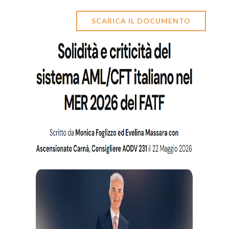
SCARICA IL DOCUMENTO