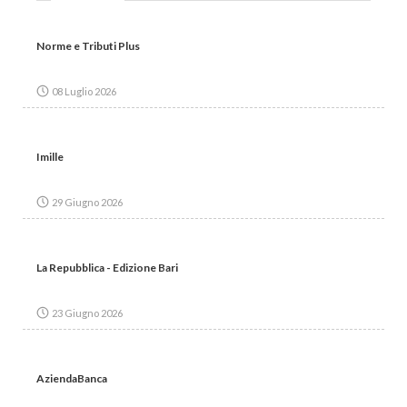
Norme e Tributi Plus
08 Luglio 2026
Imille
29 Giugno 2026
La Repubblica - Edizione Bari
23 Giugno 2026
AziendaBanca