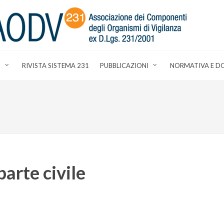
I
RIVISTA SISTEMA 231
PUBBLICAZIONI
NORMATIVA E D
parte civile