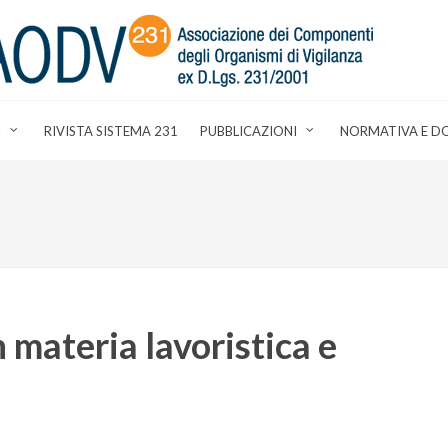
I
RIVISTA SISTEMA 231
PUBBLICAZIONI
NORMATIVA E D
 materia lavoristica e