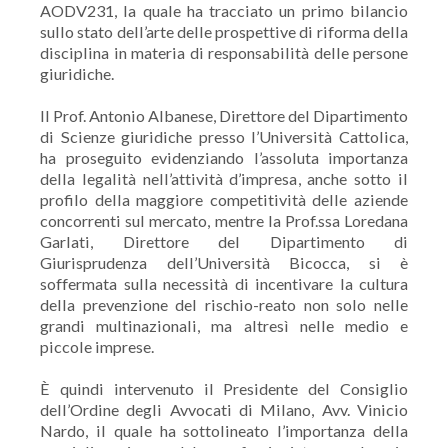
AODV231, la quale ha tracciato un primo bilancio
sullo stato dell’arte delle prospettive di riforma della
disciplina in materia di responsabilità delle persone
giuridiche.
Il Prof. Antonio Albanese, Direttore del Dipartimento
di Scienze giuridiche presso l’Università Cattolica,
ha proseguito evidenziando l’assoluta importanza
della legalità nell’attività d’impresa, anche sotto il
profilo della maggiore competitività delle aziende
concorrenti sul mercato, mentre la Prof.ssa Loredana
Garlati, Direttore del Dipartimento di
Giurisprudenza dell’Università Bicocca, si è
soffermata sulla necessità di incentivare la cultura
della prevenzione del rischio-reato non solo nelle
grandi multinazionali, ma altresì nelle medio e
piccole imprese.
È quindi intervenuto il Presidente del Consiglio
dell’Ordine degli Avvocati di Milano, Avv. Vinicio
Nardo, il quale ha sottolineato l’importanza della