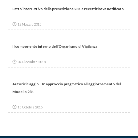
L'atto interruttivo della prescrizione 231 è recettizio: va notificato
12 Maggio 2015
Il componente interno dell'Organismo di Vigilanza
04 Dicembre 2018
Autoriciclaggio. Un approccio pragmatico all'aggiornamento del
Modello 231
15 Ottobre 2015