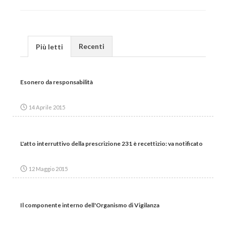
Recenti
Più letti
Esonero da responsabilità
14 Aprile 2015
L'atto interruttivo della prescrizione 231 è recettizio: va notificato
12 Maggio 2015
Il componente interno dell'Organismo di Vigilanza