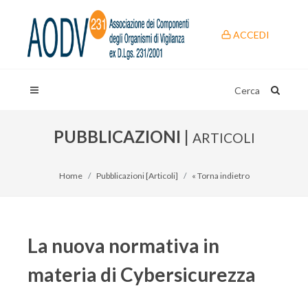
ACCEDI
Cerca
PUBBLICAZIONI |
ARTICOLI
Home
Pubblicazioni [Articoli]
« Torna indietro
La nuova normativa in
materia di Cybersicurezza