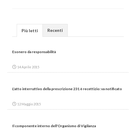
Recenti
Più letti
Esonero da responsabilità
14 Aprile 2015
L'atto interruttivo della prescrizione 231 è recettizio: va notificato
12 Maggio 2015
Il componente interno dell'Organismo di Vigilanza