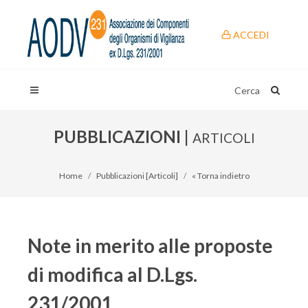
ACCEDI
Cerca
PUBBLICAZIONI |
ARTICOLI
Home
Pubblicazioni [Articoli]
« Torna indietro
Note in merito alle proposte
di modifica al D.Lgs.
231/2001