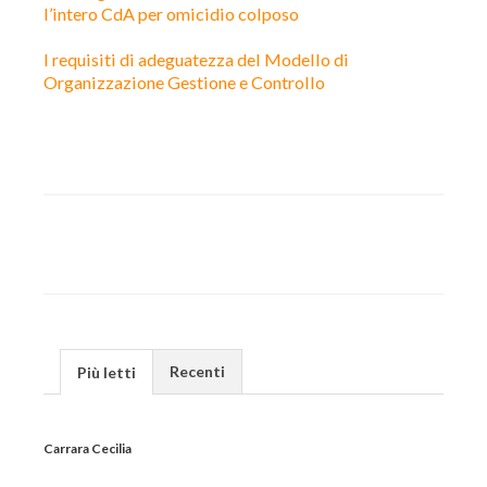
l’intero CdA per omicidio colposo
I requisiti di adeguatezza del Modello di
Organizzazione Gestione e Controllo
Recenti
Più letti
Carrara Cecilia