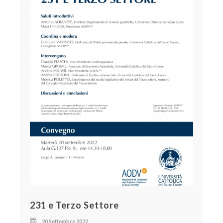
231 e Terzo Settore
20 Settembre 2022