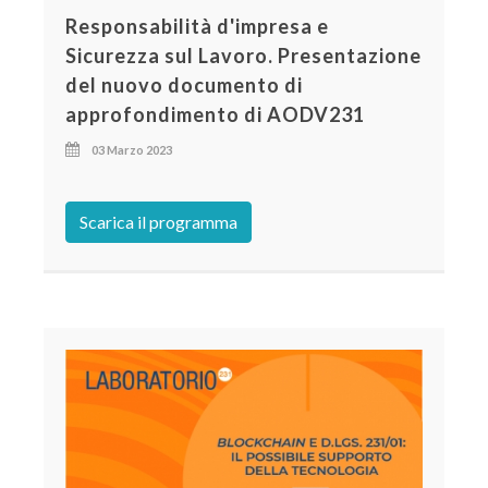
Responsabilità d'impresa e
Sicurezza sul Lavoro. Presentazione
del nuovo documento di
approfondimento di AODV231
03 Marzo 2023
Scarica il programma