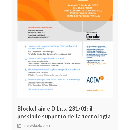
Blockchain e D.Lgs. 231/01: il
possibile supporto della tecnologia
07 Febbraio 2023