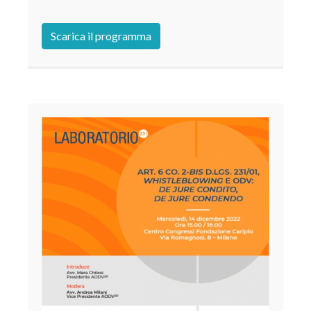
Scarica il programma