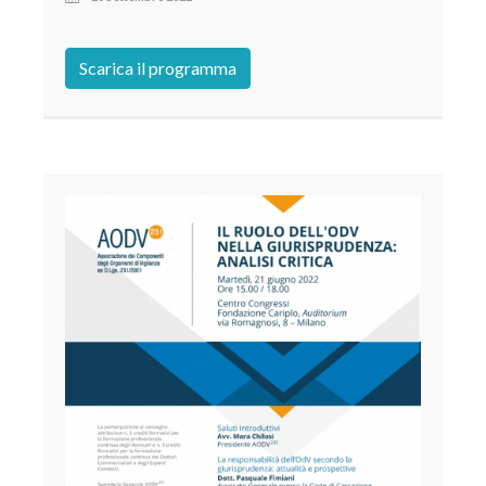
Scarica il programma