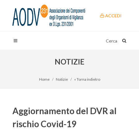
ACCEDI
Cerca
NOTIZIE
Home
Notizie
« Torna indietro
Aggiornamento del DVR al
rischio Covid-19