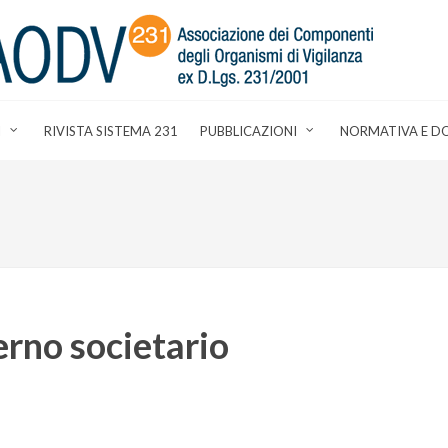
I
RIVISTA SISTEMA 231
PUBBLICAZIONI
NORMATIVA E D
rno societario