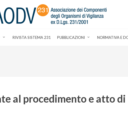
I
RIVISTA SISTEMA 231
PUBBLICAZIONI
NORMATIVA E D
te al procedimento e atto di