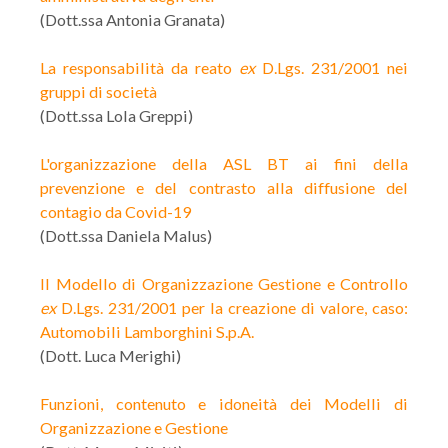
(Dott.ssa Antonia Granata)
La responsabilità da reato
ex
D.Lgs. 231/2001 nei
gruppi di società
(Dott.ssa Lola Greppi)
L'organizzazione della ASL BT ai fini della
prevenzione e del contrasto alla diffusione del
contagio da Covid-19
(Dott.ssa Daniela Malus)
Il Modello di Organizzazione Gestione e Controllo
ex
D.Lgs. 231/2001 per la creazione di valore, caso:
Automobili Lamborghini S.p.A.
(Dott. Luca Merighi)
Funzioni, contenuto e idoneità dei Modelli di
Organizzazione e Gestione