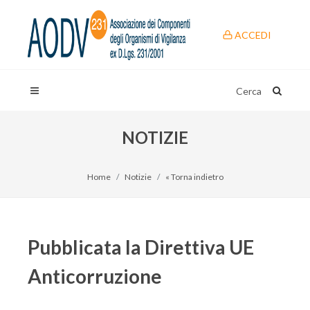
ACCEDI
Cerca
NOTIZIE
Home
Notizie
« Torna indietro
Pubblicata la Direttiva UE
Anticorruzione